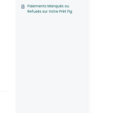
fonds ?
Paiements Manqués ou
Refusés sur Votre Prêt Fig