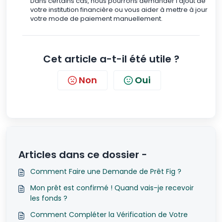
Dans certains cas, nous pourrons demander l’ajout de
votre institution financière ou vous aider à mettre à jour
votre mode de paiement manuellement.
Cet article a-t-il été utile ?
Non
Oui
Articles dans ce dossier -
Comment Faire une Demande de Prêt Fig ?
Mon prêt est confirmé ! Quand vais-je recevoir
les fonds ?
Comment Compléter la Vérification de Votre