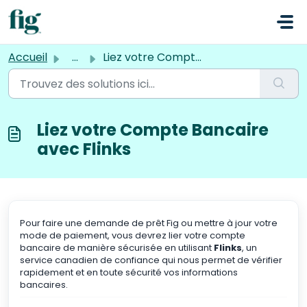
Passer au contenu principal
Accueil
...
Liez votre Compte Bancaire avec Flinks
Liez votre Compte Bancaire
avec Flinks
Pour faire une demande de prêt Fig ou mettre à jour votre
mode de paiement, vous devrez lier votre compte
bancaire de manière sécurisée en utilisant
Flinks
, un
service canadien de confiance qui nous permet de vérifier
rapidement et en toute sécurité vos informations
bancaires.