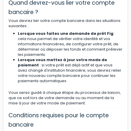
Quand devrez-vous lier votre compte
bancaire ?
Vous devrez lier votre compte bancaire dans les situations
suivantes :
Lorsque vous faites une demande de prêt Fig
:
cela nous permet de vérifier votre identité et vos
informations financières, de configurer votre prêt, de
déterminer où déposer les fonds et comment prélever
les paiements.
Lorsque vous mettez à jour votre mode de
paiement
: si votre prêt est déjà actif et que vous
avez changé d'institution financière, vous devrez relier
votre nouveau compte bancaire pour continuer les
paiements automatiques.
Vous serez guidé à chaque étape du processus de liaison,
que ce soit lors de votre demande ou au moment de la
mise à jour de votre mode de paiement.
Conditions requises pour le compte
bancaire