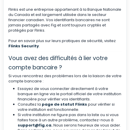
Flinks est une entreprise appartenant à la Banque Nationale
du Canada et est largement utilisée dans le secteur
financier canadien. Vos identifiants bancaires ne sont
jamais partagés avec Fig et sont toujours cryptés et
protégés par Flinks.
Pour en savoir plus sur leurs pratiques de sécurité, visitez
Flinks Security
.
Vous avez des difficultés à lier votre
compte bancaire ?
Si vous rencontrez des problèmes lors de la liaison de votre
compte bancaire :
Essayez de vous connecter directement à votre
banque en ligne via le portail officiel de votre institution
financière pour vérifier vos identifiants.
Consultez la
page de statut Flinks
pour vérifier si
votre institution est fonctionnelle.
Si votre institution ne figure pas dans la liste ou si vous
faites face à un autre problème, contactez-nous à
support@fig.ca
.
Nous serons heureux de vous aider.