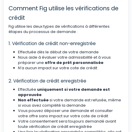
Comment Fig utilise les vérifications de
crédit
Fig utilise les deux types de vérifications à différentes
étapes du processus de demande :
1. Vérification de crédit non-enregistrée
Effectuée dès le début de votre demande
Nous aide à évaluer votre admissibilité et à vous
préparer une
offre de prêt personnalisée
N’a aucun impact sur votre cote de crédit
2. Vérification de crédit enregistrée
Effectuée
uniquement si votre demande est
approuvée
Non effectuée
si votre demande est refusée, même
si vous avez complété la demande
Vous pouvez déposer une demande et consulter
votre offre sans impact sur votre cote de crédit
Votre consentement sera toujours demandé avant
toute vérification de crédit enregistrée
Une fois la vérification enregistrée complétée, elle est