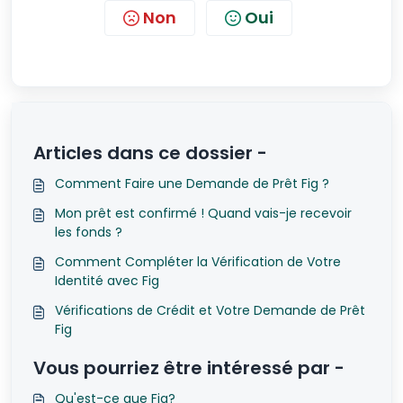
Non
Oui
Articles dans ce dossier -
Comment Faire une Demande de Prêt Fig ?
Mon prêt est confirmé ! Quand vais-je recevoir
les fonds ?
Comment Compléter la Vérification de Votre
Identité avec Fig
Vérifications de Crédit et Votre Demande de Prêt
Fig
Vous pourriez être intéressé par -
Qu'est-ce que Fig?