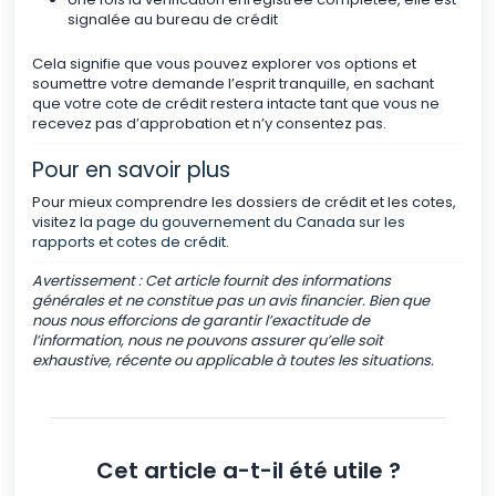
signalée au bureau de crédit
Cela signifie que vous pouvez explorer vos options et
soumettre votre demande l’esprit tranquille, en sachant
que votre cote de crédit restera intacte tant que vous ne
recevez pas d’approbation et n’y consentez pas.
Pour en savoir plus
Pour mieux comprendre les dossiers de crédit et les cotes,
visitez la
page du gouvernement du Canada sur les
rapports et cotes de crédit
.
Avertissement : Cet article fournit des informations
générales et ne constitue pas un avis financier. Bien que
nous nous efforcions de garantir l’exactitude de
l’information, nous ne pouvons assurer qu’elle soit
exhaustive, récente ou applicable à toutes les situations.
Cet article a-t-il été utile ?