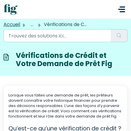
Passer au contenu principal
Accueil
...
Vérifications de Crédit et Votre Demande de Prêt Fig
Vérifications de Crédit et
Votre Demande de Prêt Fig
Lorsque vous faites une demande de prêt, les prêteurs
doivent connaître votre historique financier pour prendre
des décisions responsables. L’une des façons d’y parvenir
est la vérification de crédit. Voici comment ces vérifications
fonctionnent et leur rôle dans votre demande de prêt Fig.
Qu’est-ce qu’une vérification de crédit ?