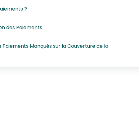
Paiements ?
on des Paiements
 Paiements Manqués sur la Couverture de la