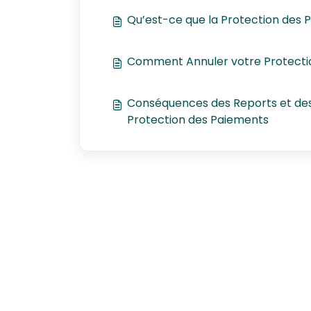
Qu’est-ce que la Protection des 
Comment Annuler votre Protecti
Conséquences des Reports et des
Protection des Paiements