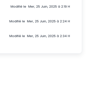
Modifié le Mer, 25 Juin, 2025 à 2:19 H
Modifié le Mer, 25 Juin, 2025 à 2:24 H
Modifié le Mer, 25 Juin, 2025 à 2:34 H