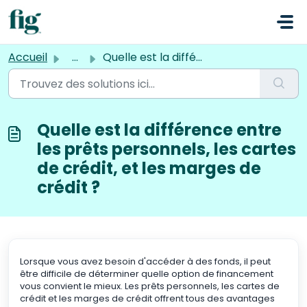
Passer au contenu principal
Accueil
...
Quelle est la différence entre les prêts personnels, les ...
Quelle est la différence entre
les prêts personnels, les cartes
de crédit, et les marges de
crédit ?
Lorsque vous avez besoin d'accéder à des fonds, il peut
être difficile de déterminer quelle option de financement
vous convient le mieux. Les prêts personnels, les cartes de
crédit et les marges de crédit offrent tous des avantages