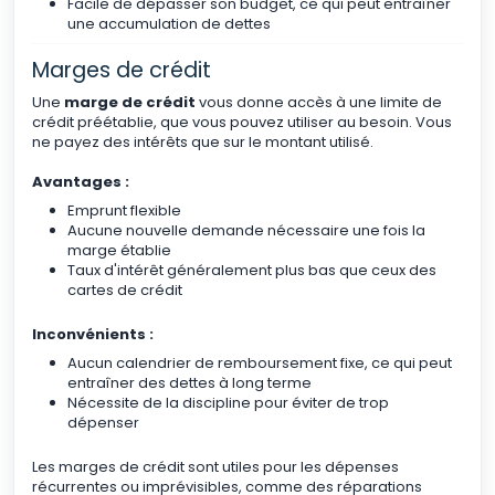
Facile de dépasser son budget, ce qui peut entraîner
une accumulation de dettes
Marges de crédit
Une
marge de crédit
vous donne accès à une limite de
crédit préétablie, que vous pouvez utiliser au besoin. Vous
ne payez des intérêts que sur le montant utilisé.
Avantages :
Emprunt flexible
Aucune nouvelle demande nécessaire une fois la
marge établie
Taux d'intérêt généralement plus bas que ceux des
cartes de crédit
Inconvénients :
Aucun calendrier de remboursement fixe, ce qui peut
entraîner des dettes à long terme
Nécessite de la discipline pour éviter de trop
dépenser
Les marges de crédit sont utiles pour les dépenses
récurrentes ou imprévisibles, comme des réparations