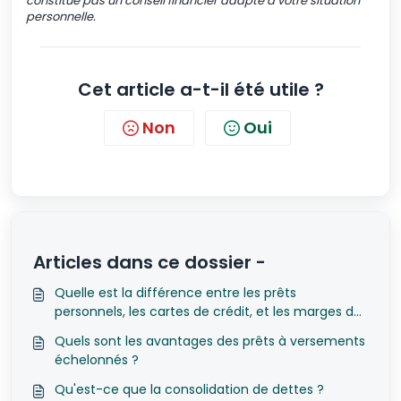
constitue pas un conseil financier adapté à votre situation
personnelle.
Cet article a-t-il été utile ?
Non
Oui
Articles dans ce dossier -
Quelle est la différence entre les prêts
personnels, les cartes de crédit, et les marges de
crédit ?
Quels sont les avantages des prêts à versements
échelonnés ?
Qu'est-ce que la consolidation de dettes ?